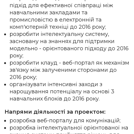
підхід для ефективної співпраці між
навчальними закладами та
промисловістю в електронній та
комп'ютерній техніці до 2016 року;
розробити інтелектуальну систему,
засновану на знаннях для підтримки
модельно - орієнтованого підходу до 2016
року;
розробити клауд - веб-портал як механізм
зв'язку між залученими сторонами до
2016 року;
організувати інтенсивні заходи з
нарощування потенціалу на основі 3
навчальних блоків до 2016 року.
Напрями діяльності за проектом:
розробка веб-порталу для комунікацій;
розробка інтелектуальної орієнтованої на