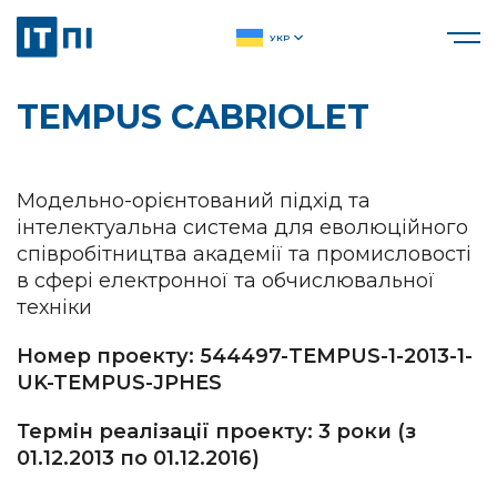
УКР
TEMPUS CABRIOLET
Модельно-орієнтований підхід та
інтелектуальна система для еволюційного
співробітництва академії та промисловості
в сфері електронної та обчислювальної
техніки
Номер проекту: 544497-TEMPUS-1-2013-1-
UK-TEMPUS-JPHES
Термін реалізації проекту: 3 роки (з
01.12.2013 по 01.12.2016)