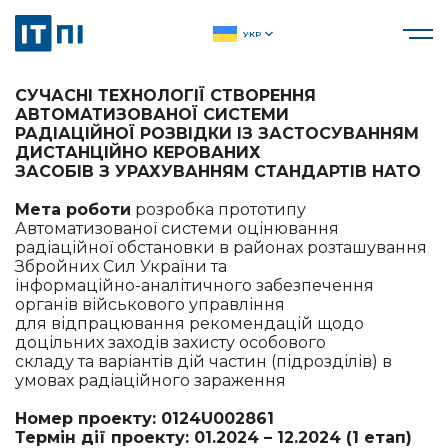
УКР
СУЧАСНІ ТЕХНОЛОГІЇ СТВОРЕННЯ
АВТОМАТИЗОВАНОЇ СИСТЕМИ
РАДІАЦІЙНОЇ РОЗВІДКИ ІЗ ЗАСТОСУВАННЯМ
ДИСТАНЦІЙНО КЕРОВАНИХ
ЗАСОБІВ З УРАХУВАННЯМ СТАНДАРТІВ НАТО
Мета роботи
розробка прототипу
Автоматизованої системи оцінювання
радіаційної обстановки в районах розташування
Збройних Сил України та
інформаційно-аналітичного забезпечення
органів військового управління
для відпрацювання рекомендацій щодо
доцільних заходів захисту особового
складу та варіантів дій частин (підрозділів) в
умовах радіаційного зараження
Номер проекту: 0124U002861
Термін дії проекту: 01.2024 – 12.2024 (1 етап)