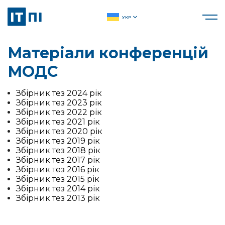
УКР
Матеріали конференцій
МОДС
Збірник тез 2024 рік
Збірник тез 2023 рік
Збірник тез 2022 рік
Збірник тез 2021 рік
Збірник тез 2020 рік
Збірник тез 2019 рік
Збірник тез 2018 рік
Збірник тез 2017 рік
Збірник тез 2016 рік
Збірник тез 2015 рік
Збірник тез 2014 рік
Збірник тез 2013 рік