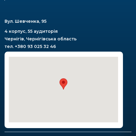
Вул. Шевченка, 95
4 корпус, 55 аудиторія
Чернігів, Чернігівська область
тел. +380 93 025 32 46